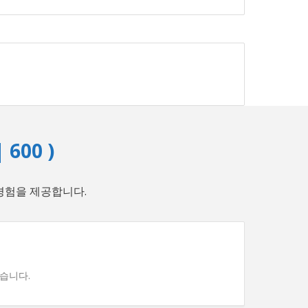
 600 )
 경험을 제공합니다.
습니다.