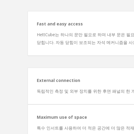
Fast and easy access
HettCube는 하나의 문만 필요로 하며 내부 문은 필
닫힙니다. 자동 닫힘이 보조되는 자석 메커니즘을 사
External connection
독립적인 측정 및 외부 장치를 위한 후면 패널의 한 개
Maximum use of space
특수 인서트를 사용하여 더 적은 공간에 더 많은 적재 용