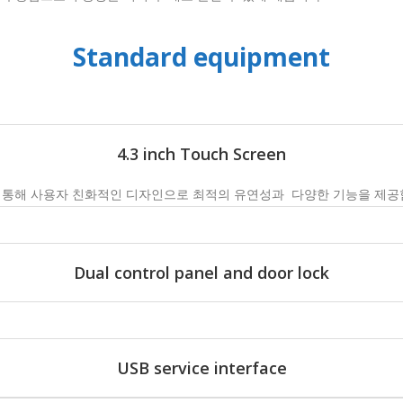
Standard equipment
4.3 inch Touch Screen
통해 사용자 친화적인 디자인으로 최적의 유연성과 다양한 기능을 제공
Dual control panel and door lock
USB service interface