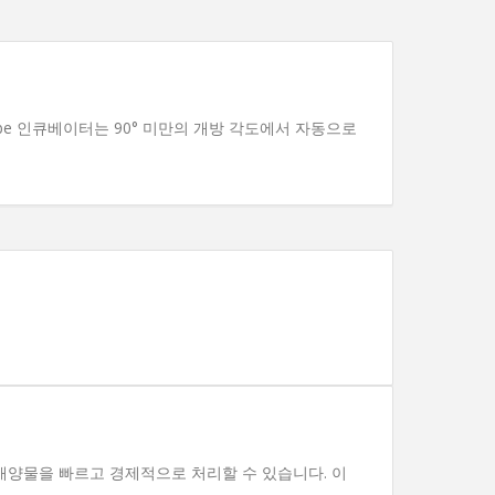
ube 인큐베이터는 90° 미만의 개방 각도에서 자동으로
량의 배양물을 빠르고 경제적으로 처리할 수 있습니다. 이