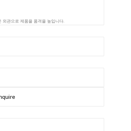
운 외관으로 제품을 품격을 높입니다.
nquire