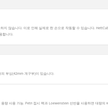
요하지 않습니다. 이로 인해 실제로 한 손으로 작동할 수 있습니다. HettC
용합니다.
의 부싱(42mm 개구부)이 있습니다.
량 사용 가능. Petri 접시 랙과 Loewenstein 선반을 사용하면 대