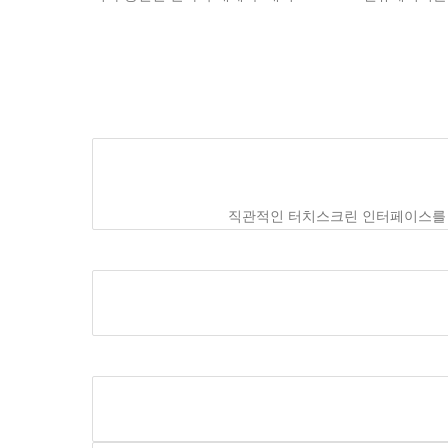
직관적인 터치스크린 인터페이스를 