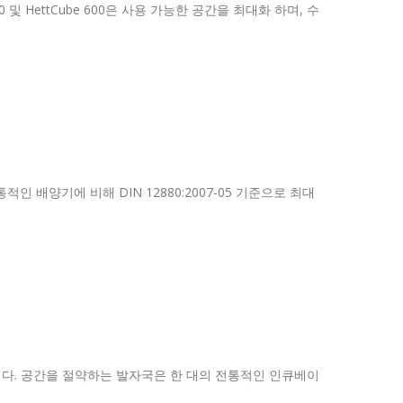
0 및 HettCube 600은 사용 가능한 공간을 최대화 하며, 수
 배양기에 비해 DIN 12880:2007-05 기준으로 최대
합니다. 공간을 절약하는 발자국은 한 대의 전통적인 인큐베이