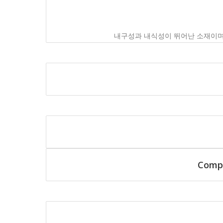
내구성과 내식성이 뛰어난 소재이며,
Compe