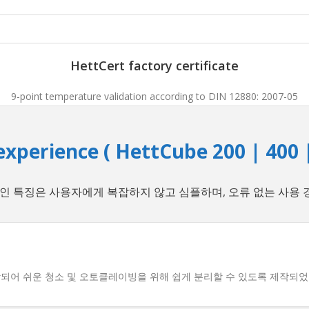
HettCert factory certificate
9-point temperature validation according to DIN 12880: 2007-05
experience ( HettCube 200 | 400 |
디자인 특징은 사용자에게 복잡하지 않고 심플하며, 오류 없는 사용
작되어 쉬운 청소 및 오토클레이빙을 위해 쉽게 분리할 수 있도록 제작되었