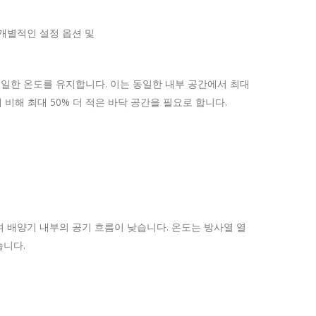
 개별적인 설정 옵션 및
고 균일한 온도를 유지합니다. 이는 동일한 내부 공간에서 최대
 비해 최대 50% 더 적은 바닥 공간을 필요로 합니다.
위치하여 배양기 내부의 공기 흐름이 낮습니다. 온도는 방사열 열
습니다.