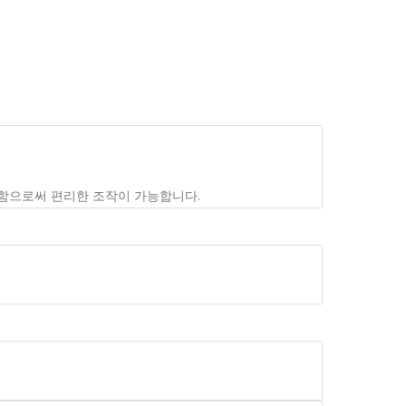
함으로써 편리한 조작이 가능합니다.