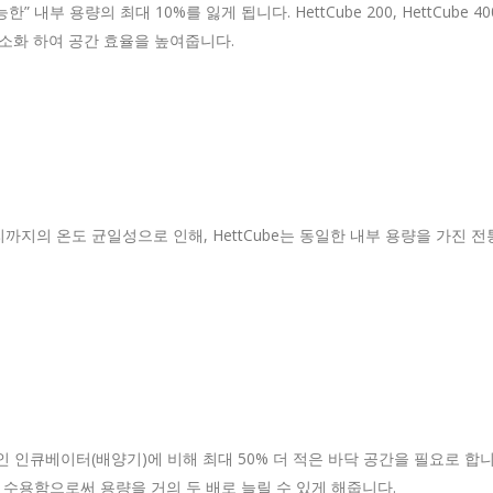
부 용량의 최대 10%를 잃게 됩니다. HettCube 200, HettCube 40
소화 하여 공간 효율을 높여줍니다.
지의 온도 균일성으로 인해, HettCube는 동일한 내부 용량을 가진 전통적인
적인 인큐베이터(배양기)에 비해 최대 50% 더 적은 바닥 공간을 필요로 
를 수용함으로써 용량을 거의 두 배로 늘릴 수 있게 해줍니다.