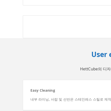
User 
HettCube의 
Easy Cleaning
내부 라이닝, 서랍 및 선반은 스테인레스 스틸로 제