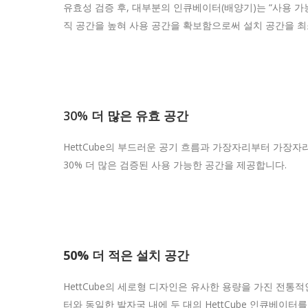
유효성 검증 후, 대부분의 인큐베이터(배양기)는 “사용 가능한” 내
직 공간을 높혀 사용 공간을 확보함으로써 설치 공간을 최
30% 더 많은 유효 공간
HettCube의 부드러운 공기 흐름과 가장자리부터 가장자리까
30% 더 많은 검증된 사용 가능한 공간을 제공합니다.
50% 더 적은 설치 공간
HettCube의 세로형 디자인은 유사한 용량을 가진 전통
터와 동일한 발자국 내에 두 대의 HettCube 인큐베이터