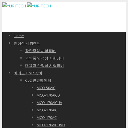
Home
안정성 시험챔버
광안정성 시험챔버
의약품 안정성 시험장비
대용량 안정성 시험장비
바이오 GMP 장비
Co2 인큐베이터
MCO-50AIC
MCO-170AICD
MCO-170AICUV
MCO-170AIC
MCO-170AC
MCO-170AICUVD