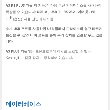
AS R1 PLUS
저울 의 기능은 다음 통신 인터페이스를 사용하여
확장될 수 있습니다:
USB-A
,
USB-B
,
RS 232
,
이더넷
,
Wi-
®
Fi
(옵션). 저울 전면에 위치한
추가
USB 포트를 사용하면 USB 플래시 드라이브와 쉽고 빠르게
통신할 수 있으며, 이 포트를 통해 추가 장치를 연결할 수도 있습
니다.
AS PLUS
저울에는 도난으로부터 장치를 보호할 수 있는
Kensington 잠금 장치가 장착되어 있습니다.
데이터베이스