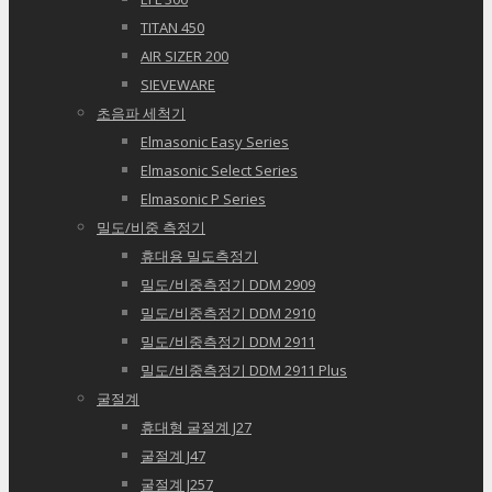
TITAN 450
AIR SIZER 200
SIEVEWARE
초음파 세척기
Elmasonic Easy Series
Elmasonic Select Series
Elmasonic P Series
밀도/비중 측정기
휴대용 밀도측정기
밀도/비중측정기 DDM 2909
밀도/비중측정기 DDM 2910
밀도/비중측정기 DDM 2911
밀도/비중측정기 DDM 2911 Plus
굴절계
휴대형 굴절계 J27
굴절계 J47
굴절계 J257