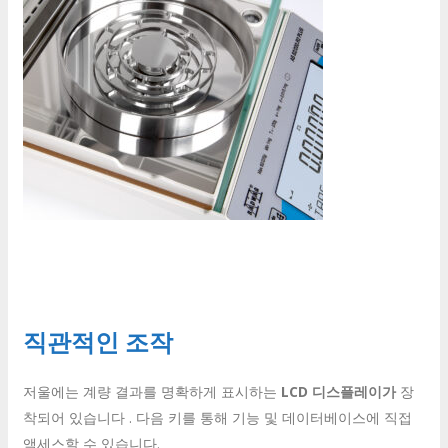
직관적인 조작
저울에는 계량 결과를 명확하게 표시하는
LCD 디스플레이가
장
착되어 있습니다 . 다음 키를 통해 기능 및 데이터베이스에 직접
액세스할 수 있습니다.