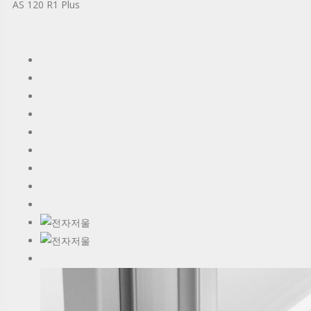
AS 120 R1 Plus