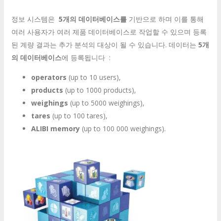
정보 시스템은
5개의 데이터베이스를
기반으로 하며 이를 통해
여러 사용자가 여러 제품 데이터베이스로 작업할 수 있으며 등록
된 계량 결과는 추가 분석의 대상이 될 수 있습니다. 데이터는
5개
의 데이터베이스
에 등록됩니다 :
operators
(up to 10 users),
products
(up to 1000 products),
weighings
(up to 5000 weighings),
tares
(up to 100 tares),
ALIBI memory
(up to 100 000 weighings).