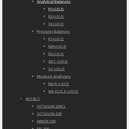
Analytical Balances
R1시리즈
R2시리즈
X2시리즈
Precision Balances
R1시리즈
R2H시리즈
R2시리즈
WLC 시리즈
X2 시리즈
Moisture Analyzers
MA R 시리즈
MA X2.IC.A 시리즈
체진동기
OCTAGON 200CL
OCTAGON 200
MINOR 200
EFL 300