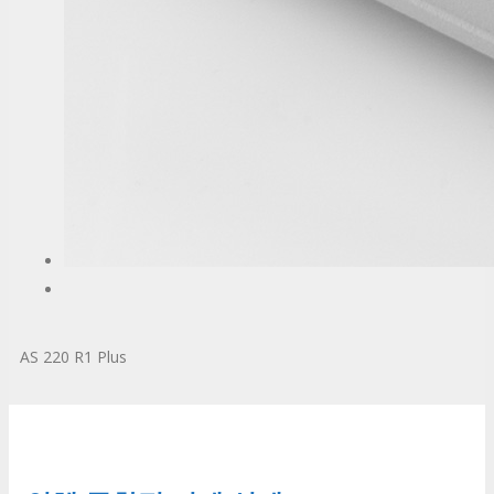
AS 220 R1 Plus