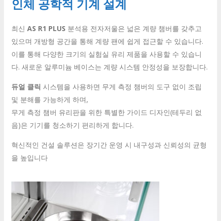
인체 공학적 기계 설계
최신
AS R1 PLUS
분석용 전자저울은 넓은 계량 챔버를 갖추고
있으며 개방형 공간을 통해 계량 팬에 쉽게 접근할 수 있습니다.
이를 통해 다양한 크기의 실험실 유리 제품을 사용할 수 있습니
다. 새로운 알루미늄 베이스는 계량 시스템 안정성을 보장합니다.
듀얼 클릭
시스템을 사용하면 무게 측정 챔버의 도구 없이 조립
및 분해를 가능하게 하며,
무게 측정 챔버 유리판을 위한 특별한 가이드 디자인(테두리 없
음)은 기기를 청소하기 편리하게 합니다.
혁신적인 건설 솔루션은 장기간 운영 시 내구성과 신뢰성의 균형
을 높입니다