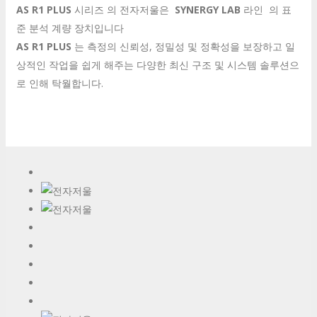
AS R1 PLUS
시리즈 의 전자저울은
SYNERGY LAB
라인 의 표
준 분석 계량 장치입니다
AS R1 PLUS
는 측정의 신뢰성, 정밀성 및 정확성을 보장하고 일
상적인 작업을 쉽게 해주는 다양한 최신 구조 및 시스템 솔루션으
로 인해 탁월합니다.