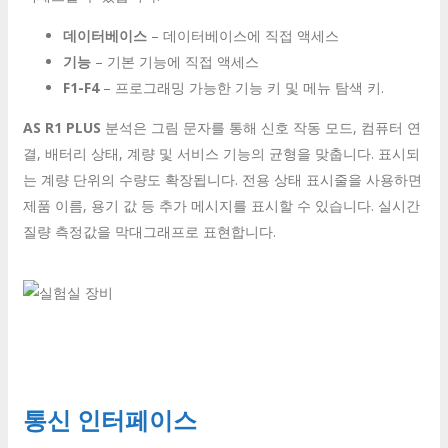
데이터베이스
– 데이터베이스에 직접 액세스
기능
– 기본 기능에 직접 액세스
F1-F4
– 프로그래밍 가능한 기능 키 및 메뉴 탐색 키.
AS R1 PLUS
분석은 그림 문자를 통해 신호 작동 모드, 컴퓨터 연
결, 배터리 상태, 계량 및 서비스 기능의 균형을 맞춥니다. 표시되
는 계량 단위의 수량도 확장됩니다. 전용 상태 표시줄을 사용하면
제품 이름, 용기 값 등 추가 메시지를 표시할 수 있습니다. 실시간
질량 측정값을 막대그래프로 표현합니다.
통신 인터페이스